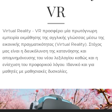
VR
Virtual Reality - VR προσφέρει μία πρωτόγνωρη
εμπειρία εκμάθησης της αγγλικής γλώσσας μέσω της
εικονικής πραγματικότητας (Virtual Reality). Στόχος
μας είναι η διευκόλυνση της κατανόησης και
απομνημόνευσης του νέου λεξιλογίου καθώς και η
ενίσχυση του προφορικού λόγου. Ιδανικό και για
μαθητές με μαθησιακές δυσκολίες.