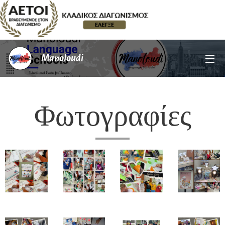
Manoloudi
Φωτογραφίες