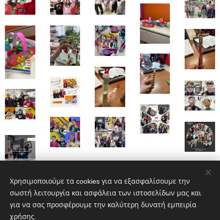
Χρησιμοποιούμε τα cookies για να εξασφαλίσουμε την
σωστή λειτουργία και ασφάλεια των ιστοσελίδων μας και
για να σας προσφέρουμε την καλύτερη δυνατή εμπειρία
χρήσης.