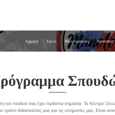
Αρχική
Εμείς
Φωτογραφίες
Summer 
ρόγραμμα Σπουδ
υση του παιδιού σας έχει τεράστια σημασία. Τα Κέντρα 
 τρόπο διδασκαλίας μας και τις υπηρεσίες μας. Είναι αν