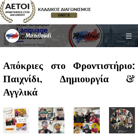
Manoloudi
Απόκριες στο Φροντιστήριο:
Παιχνίδι, Δημιουργία &
Αγγλικά