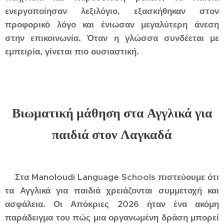
ενεργοποίησαν λεξιλόγιο, εξασκήθηκαν στον
προφορικό λόγο και ένιωσαν μεγαλύτερη άνεση
στην επικοινωνία. Όταν η γλώσσα συνδέεται με
εμπειρία, γίνεται πιο ουσιαστική.
Βιωματική μάθηση στα Αγγλικά για
παιδιά στον Λαγκαδά
Στα Manoloudi Language Schools πιστεύουμε ότι
τα Αγγλικά για παιδιά χρειάζονται συμμετοχή και
ασφάλεια. Οι Απόκριες 2026 ήταν ένα ακόμη
παράδειγμα του πώς μια οργανωμένη δράση μπορεί