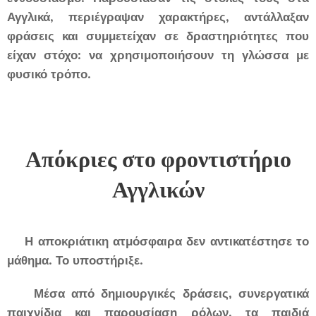
Αγγλικά, περιέγραψαν χαρακτήρες, αντάλλαξαν
φράσεις και συμμετείχαν σε δραστηριότητες που
είχαν στόχο: να χρησιμοποιήσουν τη γλώσσα με
φυσικό τρόπο.
Απόκριες στο φροντιστήριο
Αγγλικών
Η αποκριάτικη ατμόσφαιρα δεν αντικατέστησε το
μάθημα. Το υποστήριξε.
Μέσα από δημιουργικές δράσεις, συνεργατικά
παιχνίδια και παρουσίαση ρόλων, τα παιδιά