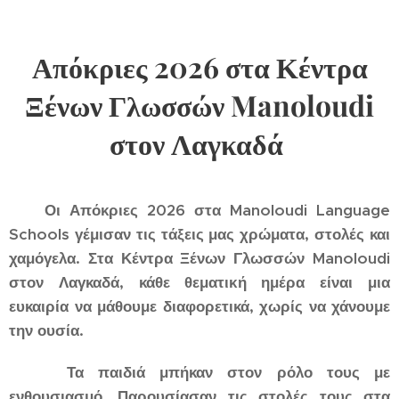
Απόκριες 2026 στα Κέντρα
Ξένων Γλωσσών Manoloudi
στον Λαγκαδά
Οι Απόκριες 2026 στα Manoloudi Language
Schools γέμισαν τις τάξεις μας χρώματα, στολές και
χαμόγελα. Στα Κέντρα Ξένων Γλωσσών Manoloudi
στον Λαγκαδά, κάθε θεματική ημέρα είναι μια
ευκαιρία να μάθουμε διαφορετικά, χωρίς να χάνουμε
την ουσία.
Τα παιδιά μπήκαν στον ρόλο τους με
ενθουσιασμό. Παρουσίασαν τις στολές τους στα