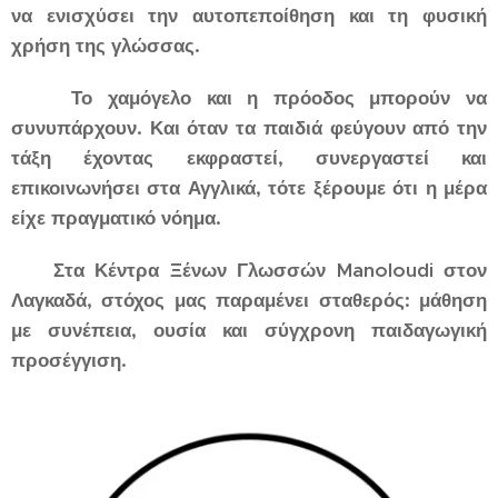
να ενισχύσει την αυτοπεποίθηση και τη φυσική
χρήση της γλώσσας.
Το χαμόγελο και η πρόοδος μπορούν να
συνυπάρχουν. Και όταν τα παιδιά φεύγουν από την
τάξη έχοντας εκφραστεί, συνεργαστεί και
επικοινωνήσει στα Αγγλικά, τότε ξέρουμε ότι η μέρα
είχε πραγματικό νόημα.
Στα Κέντρα Ξένων Γλωσσών Manoloudi στον
Λαγκαδά, στόχος μας παραμένει σταθερός: μάθηση
με συνέπεια, ουσία και σύγχρονη παιδαγωγική
προσέγγιση.