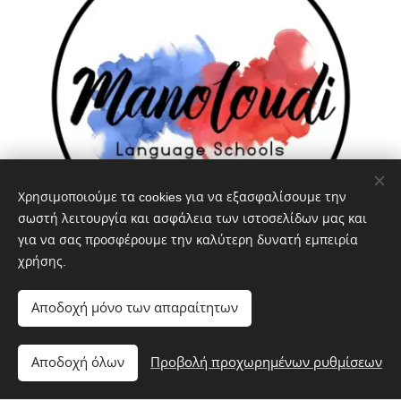
Χρησιμοποιούμε τα cookies για να εξασφαλίσουμε την
σωστή λειτουργία και ασφάλεια των ιστοσελίδων μας και
για να σας προσφέρουμε την καλύτερη δυνατή εμπειρία
χρήσης.
Αποδοχή μόνο των απαραίτητων
Αποδοχή όλων
Προβολή προχωρημένων ρυθμίσεων
© 1993 Manoloudi Language Schools. Πολυτεχνείου 08,