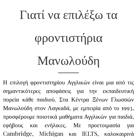
Γιατί να επιλέξω τα
φροντιστήρια
Μανωλούδη
Η επιλογή φροντιστηρίου Αγγλικών είναι μια από τις
σημαντικότερες αποφάσεις για την εκπαιδευτική
πορεία κάθε παιδιού. Στα Κέντρα Ξένων Γλωσσών
Μανωλούδη στον Λαγκαδά, με εμπειρία από το 1993,
προσφέρουμε ποιοτικά μαθήματα Αγγλικών για παιδιά,
εφήβους και ενήλικες. Με προετοιμασία για
Cambridge, Michigan και IELTS, καλοκαιρινά