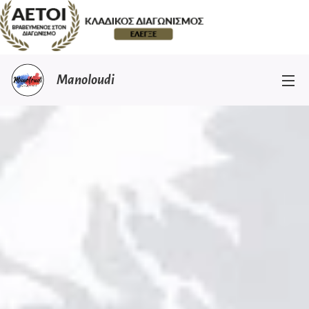
Manoloudi