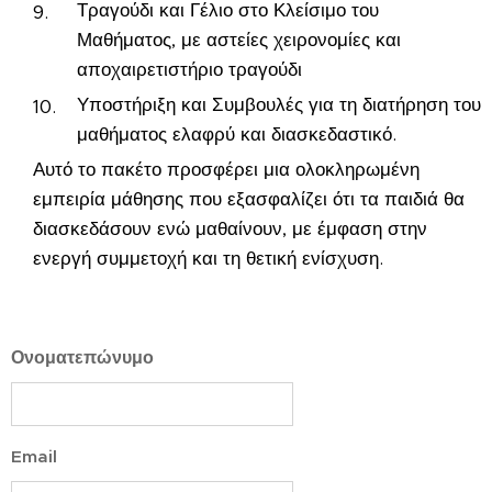
Τραγούδι και Γέλιο στο Κλείσιμο του
Μαθήματος, με αστείες χειρονομίες και
αποχαιρετιστήριο τραγούδι
Υποστήριξη και Συμβουλές για τη διατήρηση του
μαθήματος ελαφρύ και διασκεδαστικό.
Αυτό το πακέτο προσφέρει μια ολοκληρωμένη
εμπειρία μάθησης που εξασφαλίζει ότι τα παιδιά θα
διασκεδάσουν ενώ μαθαίνουν, με έμφαση στην
ενεργή συμμετοχή και τη θετική ενίσχυση.
Ονοματεπώνυμο
Email