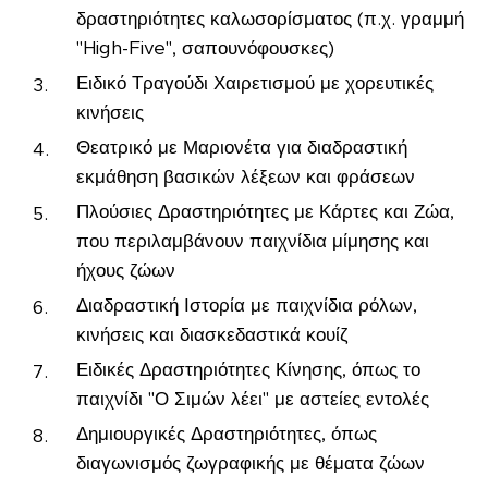
δραστηριότητες καλωσορίσματος (π.χ. γραμμή
"High-Five", σαπουνόφουσκες)
Ειδικό Τραγούδι Χαιρετισμού με χορευτικές
κινήσεις
Θεατρικό με Μαριονέτα για διαδραστική
εκμάθηση βασικών λέξεων και φράσεων
Πλούσιες Δραστηριότητες με Κάρτες και Ζώα,
που περιλαμβάνουν παιχνίδια μίμησης και
ήχους ζώων
Διαδραστική Ιστορία με παιχνίδια ρόλων,
κινήσεις και διασκεδαστικά κουίζ
Ειδικές Δραστηριότητες Κίνησης, όπως το
παιχνίδι "Ο Σιμών λέει" με αστείες εντολές
Δημιουργικές Δραστηριότητες, όπως
διαγωνισμός ζωγραφικής με θέματα ζώων