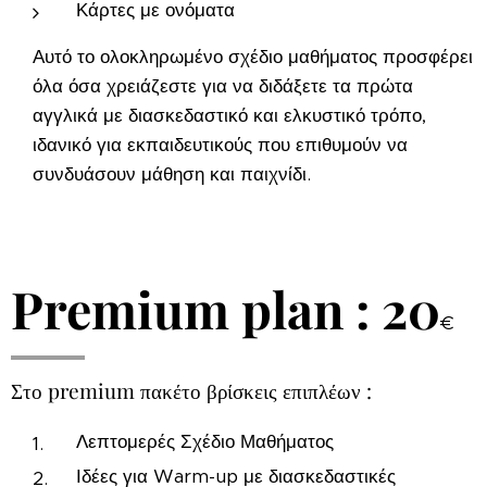
Κάρτες με ονόματα
Αυτό το ολοκληρωμένο σχέδιο μαθήματος προσφέρει
όλα όσα χρειάζεστε για να διδάξετε τα πρώτα
αγγλικά με διασκεδαστικό και ελκυστικό τρόπο,
ιδανικό για εκπαιδευτικούς που επιθυμούν να
συνδυάσουν μάθηση και παιχνίδι.
Premium plan : 20
€
Στο premium πακέτο βρίσκεις επιπλέων :
Λεπτομερές Σχέδιο Μαθήματος
Ιδέες για Warm-up με διασκεδαστικές