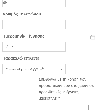
Αριθμός Τηλεφώνου
Ημερομηνία Γέννησης
Παρακαλώ επιλέξτε
Συμφωνώ με τη χρήση των
προσωπικών μου στοιχείων σε
προωθητικές ενέργειες
μάρκετινγκ