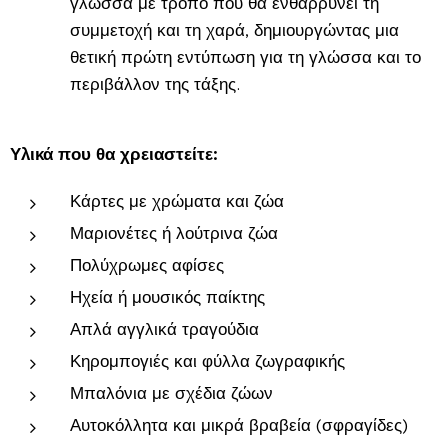
γλώσσα με τρόπο που θα ενθαρρύνει τη
συμμετοχή και τη χαρά, δημιουργώντας μια
θετική πρώτη εντύπωση για τη γλώσσα και το
περιβάλλον της τάξης.
Υλικά που θα χρειαστείτε:
Κάρτες με χρώματα και ζώα
Μαριονέτες ή λούτρινα ζώα
Πολύχρωμες αφίσες
Ηχεία ή μουσικός παίκτης
Απλά αγγλικά τραγούδια
Κηρομπογιές και φύλλα ζωγραφικής
Μπαλόνια με σχέδια ζώων
Αυτοκόλλητα και μικρά βραβεία (σφραγίδες)