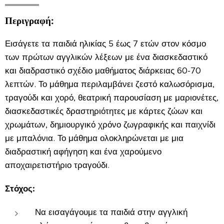
Περιγραφή:
Εισάγετε τα παιδιά ηλικίας 5 έως 7 ετών στον κόσμο
των πρώτων αγγλικών λέξεων με ένα διασκεδαστικό
και διαδραστικό σχέδιο μαθήματος διάρκειας 60-70
λεπτών. Το μάθημα περιλαμβάνει ζεστό καλωσόρισμα,
τραγούδι και χορό, θεατρική παρουσίαση με μαριονέτες,
διασκεδαστικές δραστηριότητες με κάρτες ζώων και
χρωμάτων, δημιουργικό χρόνο ζωγραφικής και παιχνίδι
με μπαλόνια. Το μάθημα ολοκληρώνεται με μια
διαδραστική αφήγηση και ένα χαρούμενο
αποχαιρετιστήριο τραγούδι.
Στόχος:
Να εισαγάγουμε τα παιδιά στην αγγλική