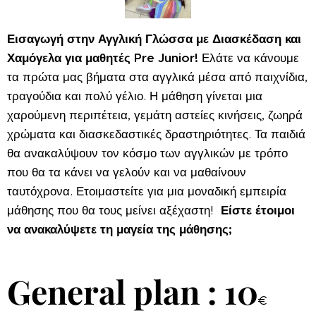
Εισαγωγή στην Αγγλική Γλώσσα με Διασκέδαση και
Χαμόγελα για μαθητές Pre Junior!
Ελάτε να κάνουμε
τα πρώτα μας βήματα στα αγγλικά μέσα από παιχνίδια,
τραγούδια και πολύ γέλιο. Η μάθηση γίνεται μια
χαρούμενη περιπέτεια, γεμάτη αστείες κινήσεις, ζωηρά
χρώματα και διασκεδαστικές δραστηριότητες. Τα παιδιά
θα ανακαλύψουν τον κόσμο των αγγλικών με τρόπο
που θα τα κάνει να γελούν και να μαθαίνουν
ταυτόχρονα. Ετοιμαστείτε για μια μοναδική εμπειρία
μάθησης που θα τους μείνει αξέχαστη!
Είστε έτοιμοι
να ανακαλύψετε τη μαγεία της μάθησης;
General plan : 10
€