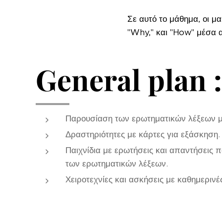
Σε αυτό το μάθημα, οι μ
"Why," και "How" μέσα 
General plan :
Παρουσίαση των ερωτηματικών λέξεων μ
Δραστηριότητες με κάρτες για εξάσκηση.
Παιχνίδια με ερωτήσεις και απαντήσεις 
των ερωτηματικών λέξεων.
Χειροτεχνίες και ασκήσεις με καθημερινέ