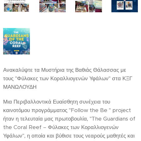
Ανακαλύψτε τα Μυστήρια της Βαθιάς Θάλασσας με
τους "Φύλακες των Κοραλλιογενών Υφάλων" στα ΚΞΓ
ΜΑΝΩΛΟΥΔΗ
Μια Περιβαλλοντικά Ευαίσθητη συνέχεια του
καινοτόμου προγράμματος "Follow the Be " project
ήταν η τελευταία μας πρωτοβουλία, "The Guardians of
the Coral Reef – Φύλακες των Κοραλλιογενών
Υφάλων", η οποία και βύθισε τους νεαρούς μαθητές και