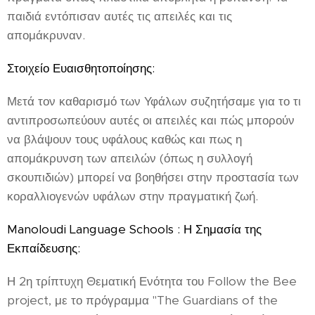
παιδιά εντόπισαν αυτές τις απειλές και τις
απομάκρυναν.
Στοιχείο Ευαισθητοποίησης:
Μετά τον καθαρισμό των Υφάλων συζητήσαμε για το τι
αντιπροσωπεύουν αυτές οι απειλές και πώς μπορούν
να βλάψουν τους υφάλους καθώς και πως η
απομάκρυνση των απειλών (όπως η συλλογή
σκουπιδιών) μπορεί να βοηθήσει στην προστασία των
κοραλλιογενών υφάλων στην πραγματική ζωή.
Manoloudi Language Schools : Η Σημασία της
Εκπαίδευσης:
Η 2η τρίπτυχη Θεματική Ενότητα του Follow the Bee
project, με το πρόγραμμα "The Guardians of the