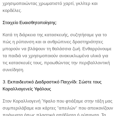
χρησιμοποιώντας χρωματιστό χαρτί, γκλίτερ και
κορδέλες.
Στοιχείο Ευαισθητοποίησης:
Κατά τη διάρκεια της κατασκευής, συζητήσαμε για το
πώς η ρύπανση και οι ανθρώπινες δραστηριότητες
μπορούν να βλάψουν τη θαλάσσια ζωή. Ενθαρρύνουμε
τα παιδιά να χρησιμοποιούν ανακυκλωμένα υλικά για
τις κατασκευές τους, προωθώντας την περιβαλλοντική
συνείδηση.
3. Εκπαιδευτικό Διαδραστικό Παιχνίδι: Σώστε τους
Κοραλλιογενείς Υφάλους
Στον Κοραλλιογενή Ύφαλο που φτιάξαμε στην τάξη μας
συμπεριλάβαμε και κάρτες "απειλών" που απεικονίζουν
πράγματα όπως πλαστικά απόβλητα ή ρύπανση. Τα