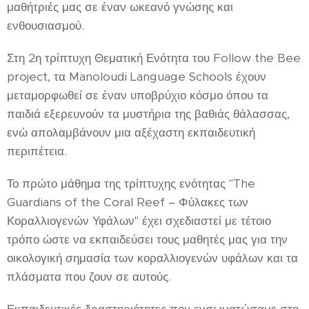
μαθήτριές μας σε έναν ωκεανό γνώσης και
ενθουσιασμού.
Στη 2η τρίπτυχη Θεματική Ενότητα του Follow the Bee
project, τα Manoloudi Language Schools έχουν
μεταμορφωθεί σε έναν υποβρύχιο κόσμο όπου τα
παιδιά εξερευνούν τα μυστήρια της βαθιάς θάλασσας,
ενώ απολαμβάνουν μια αξέχαστη εκπαιδευτική
περιπέτεια.
Το πρώτο μάθημα της τρίπτυχης ενότητας "The
Guardians of the Coral Reef – Φύλακες των
Κοραλλιογενών Υφάλων" έχει σχεδιαστεί με τέτοιο
τρόπο ώστε να εκπαιδεύσει τους μαθητές μας για την
οικολογική σημασία των κοραλλιογενών υφάλων και τα
πλάσματα που ζουν σε αυτούς.