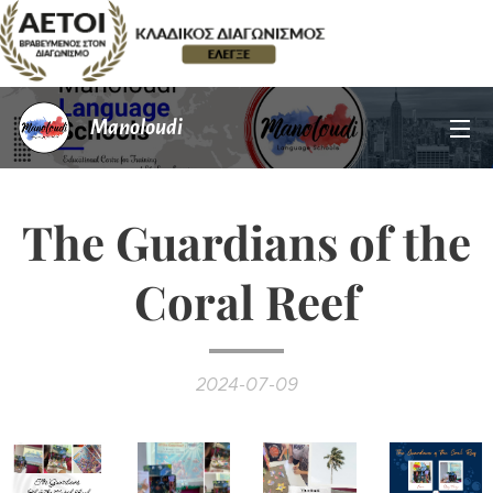
Manoloudi
The Guardians of the
Coral Reef
2024-07-09